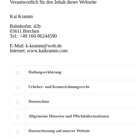
Verantwortlich für den Inhalt dieser Webseite
Kai Kramm
Bahnhofstr. 42b
65611 Brechen
Tel.: +49 160-96244590
E-Mail: k-kramm@web.de
Internet: www.kaikramm.com
Haftungserklärung
Urheber- und Kennzeichnungsrecht
Datenschutz
Allgemeine Hinweise und Pflichtinformationen
Datenerfassung auf unserer Website