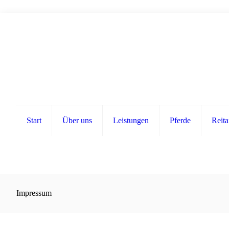
Start
Über uns
Leistungen
Pferde
Reita
Impressum