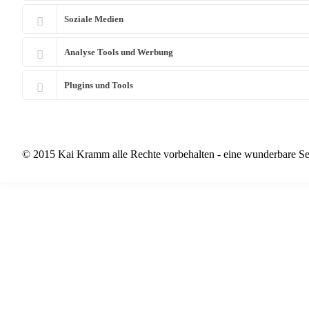
Soziale Medien
Analyse Tools und Werbung
Plugins und Tools
© 2015 Kai Kramm alle Rechte vorbehalten - eine wunderbare Se