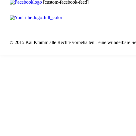
[custom-facebook-feed]
© 2015 Kai Kramm alle Rechte vorbehalten - eine wunderbare Se